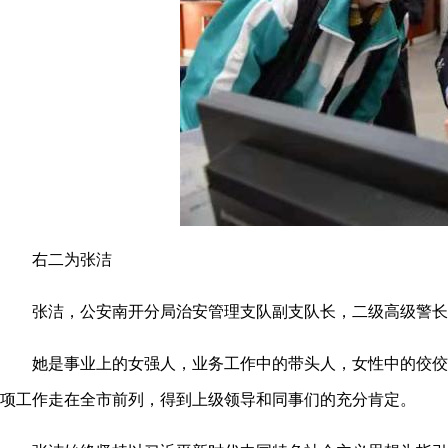
右二为张洁
张洁，公安南开分局治安管理支队副支队长，二级高级警长。
她是事业上的女强人，业务工作中的带头人，女性中的佼佼者
项工作走在全市前列，得到上级领导和同事们的充分肯定。