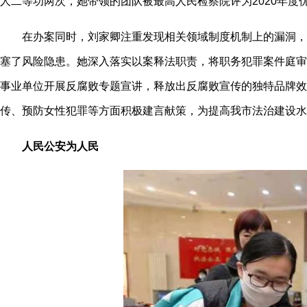
人二等功两次，她带领的团队被最高人民检察院评为2020年度
在办案同时，刘家卿注重发现相关领域制度机制上的漏洞，以
塞了风险隐患。她深入落实以案释法职责，将职务犯罪案件庭审
事业单位开展反腐败专题宣讲，释放出反腐败宣传的独特品牌效
传、预防女性犯罪等方面积极建言献策，为提高我市法治建设水
人民公安为人民