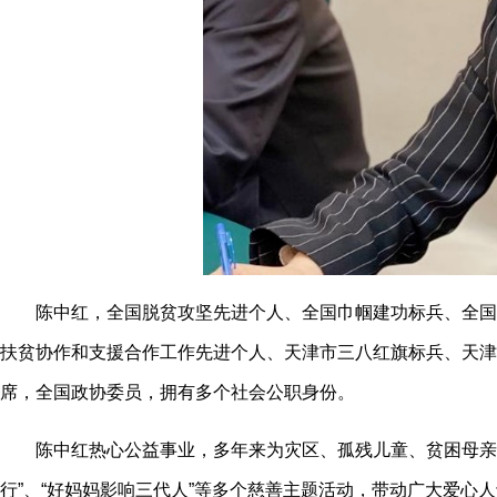
陈中红，全国脱贫攻坚先进个人、全国巾帼建功标兵、全国三
扶贫协作和支援合作工作先进个人、天津市三八红旗标兵、天津
席，全国政协委员，拥有多个社会公职身份。
陈中红热心公益事业，多年来为灾区、孤残儿童、贫困母亲、
行”、“好妈妈影响三代人”等多个慈善主题活动，带动广大爱心