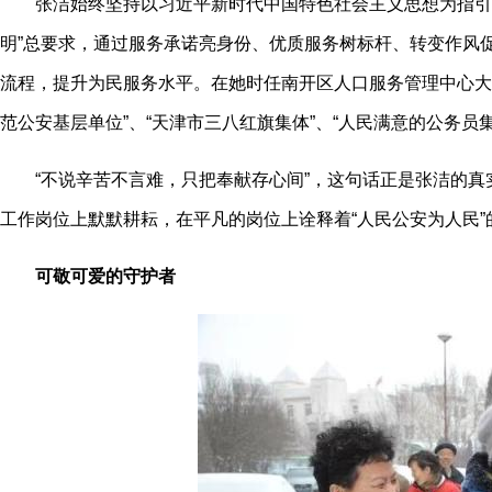
张洁始终坚持以习近平新时代中国特色社会主义思想为指引，
明”总要求，通过服务承诺亮身份、优质服务树标杆、转变作风
流程，提升为民服务水平。在她时任南开区人口服务管理中心大队
范公安基层单位”、“天津市三八红旗集体”、“人民满意的公务员集
“不说辛苦不言难，只把奉献存心间”，这句话正是张洁的真
工作岗位上默默耕耘，在平凡的岗位上诠释着“人民公安为人民”
可敬可爱的守护者