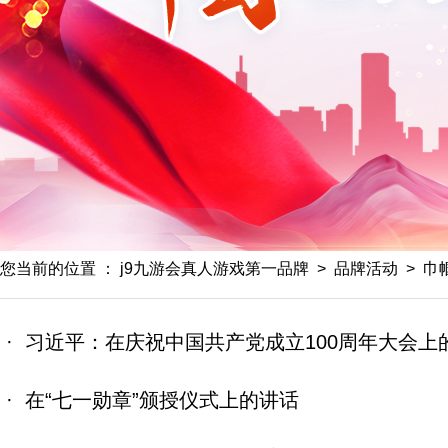
您当前的位置 ：
j9九游会真人游戏第一品牌
>
品牌活动
>
巾
·
习近平：在庆祝中国共产党成立100周年大会上
·
在“七一勋章”颁授仪式上的讲话