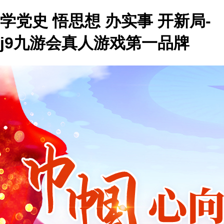
学党史 悟思想 办实事 开新局-
j9九游会真人游戏第一品牌