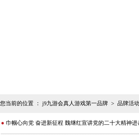
您当前的位置 ：
j9九游会真人游戏第一品牌
>
品牌活
●
巾帼心向党 奋进新征程 魏继红宣讲党的二十大精神进