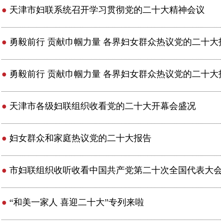
●
天津市妇联系统召开学习贯彻党的二十大精神会议
●
勇毅前行 贡献巾帼力量 各界妇女群众热议党的二十大报告
●
勇毅前行 贡献巾帼力量 各界妇女群众热议党的二十大报告
●
天津市各级妇联组织收看党的二十大开幕会盛况
●
妇女群众和家庭热议党的二十大报告
●
市妇联组织收听收看中国共产党第二十次全国代表大会开
●
“和美一家人 喜迎二十大”专列来啦