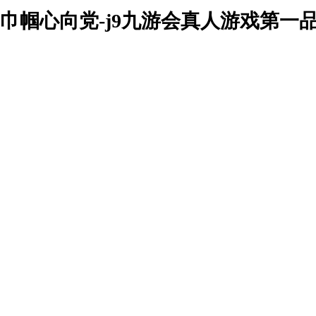
巾帼心向党-j9九游会真人游戏第一