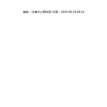
编辑：社服中心网信部 日期：2020-06-29 08:24