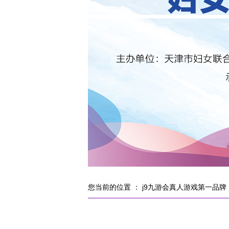
您当前的位置 ：
j9九游会真人游戏第一品牌