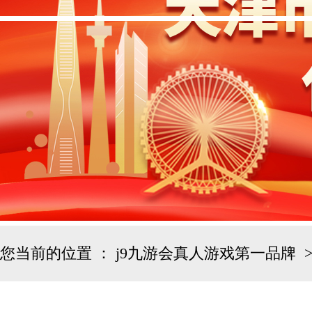
您当前的位置 ：
j9九游会真人游戏第一品牌