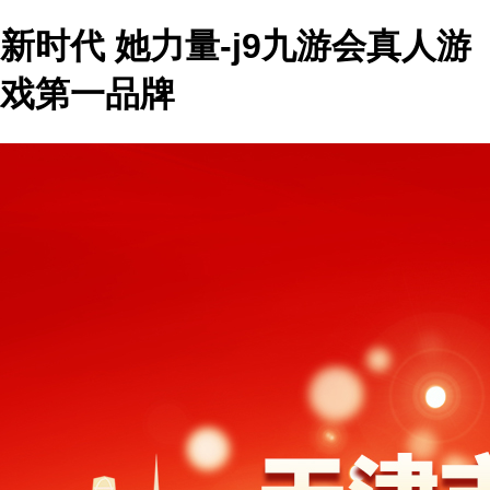
新时代 她力量-j9九游会真人游
戏第一品牌