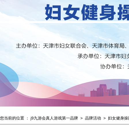
您当前的位置 ：
j9九游会真人游戏第一品牌
>
品牌活动
>
妇女健身操