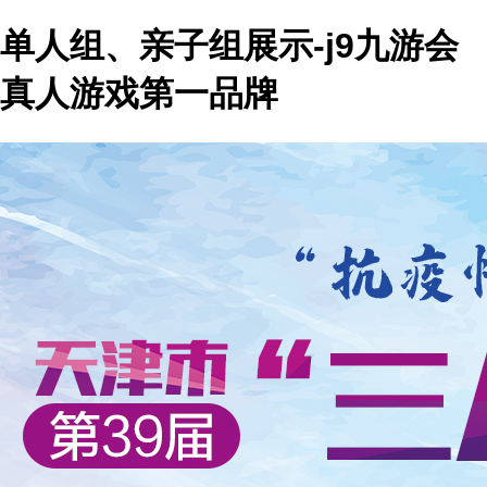
单人组、亲子组展示-j9九游会
真人游戏第一品牌