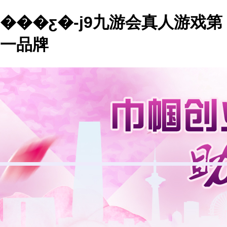
���ƹ�-j9九游会真人游戏第
一品牌