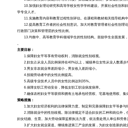
10.加强妇女理论研究和高等学校女性学学科建设。开展社会性别和妇
学专业人才。
11.实施教育内容和教育过程性别评估。在课程和教材相关指导机构中
12.提高教育工作者的社会性别意识。加大对教育管理者社会性别理论
行政部门决策和管理层的女性比例。
13.均衡中、高等教育学科领域学生的性别结构。鼓励学生全面发展，
。
主要目标：
1.保障妇女平等享有劳动权利，消除就业性别歧视。
2.妇女占从业人员比例保持在40%以上，城镇单位女性从业人数逐步
3.男女非农就业率差距缩小，男女收入差距缩小。
4.技能劳动者中的女性比例提高。
5.高级专业技术人员中的女性比例达到35%。
6.保障女职工劳动安全，降低女职工职业病发病率。
7.确保农村妇女平等获得和拥有土地承包经营权、宅基地使用权、集
策略措施：
1.加大妇女经济权利的法律保障力度。制定和完善保障妇女平等参与经
2.消除就业中的性别歧视。除法律规定不适合妇女的工种和岗位外，任
妇女结婚、生育。加大劳动保障监察执法力度，依法查处用人单位和劳务
3.扩大妇女就业渠道。继续推进第三产业的发展，为妇女创造新的就业