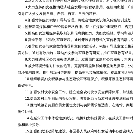
2.制定和落实具有社会性别意识的文化和传媒政策。对文化和传媒政策
3.大力宣传妇女在推动经济社会发展中的积极作用。在新闻出版、广播
引导广大妇女发扬自尊、自信、自立、自强的精神。
4.加强对传媒的积极引导与管理。将社会性别意识纳入传媒培训规划，
动，监督新闻媒体和广告经营者严格自律。禁止在媒体中出现贬抑、否定
5.提高妇女运用媒体获取知识和信息的能力。为妇女接触、学习和运
6.营造平等、和谐的家庭环境。通过开展多种形式的宣传教育活动，弘
7.引导妇女参与家庭教育指导和宣传实践活动。积极引导儿童家长接受
育方法。通过有效措施，吸纳妇女参与家庭教育研究，推广家庭教育成果
8.大力推进社区公共服务体系建设。发展面向家庭的公共服务，为夫妻
9.减少环境污染对妇女的危害。完善环境监测和健康监测数据库，分析
对环境的影响。推行垃圾分类制度，提高生活垃圾减量化、资源化和无害
10.组织动员妇女积极参与生态建设和环境保护。积极开展生态和环境
低碳生活。
11.加强农村饮水安全工作。建立健全农村饮水安全保障体系，加强集
12.提高农村卫生厕所的普及程度。将改厕纳入新农村建设规划和政府
13.推动城镇公共厕所男女厕位比例与实际需求相适应。在场馆、商场
厕位比例。
14.在减灾工作中体现性别意识。根据妇女特殊需求，在减灾工作中对
救和就业指导。
15.加强妇女活动阵地建设。各区县人民政府将妇女活动中心建设纳入