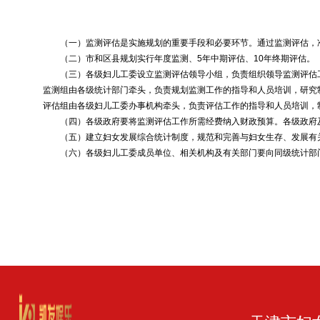
（一）监测评估是实施规划的重要手段和必要环节。通过监测评估，准
（二）市和区县规划实行年度监测、5年中期评估、10年终期评估。
（三）各级妇儿工委设立监测评估领导小组，负责组织领导监测评估工
监测组由各级统计部门牵头，负责规划监测工作的指导和人员培训，研究
评估组由各级妇儿工委办事机构牵头，负责评估工作的指导和人员培训，
（四）各级政府要将监测评估工作所需经费纳入财政预算。各级政府及
（五）建立妇女发展综合统计制度，规范和完善与妇女生存、发展有关
（六）各级妇儿工委成员单位、相关机构及有关部门要向同级统计部门