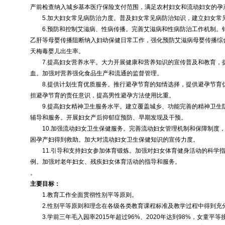
产前检查纳入城乡基本医疗保险支付范围，满足农村妇女和流动妇女的孕
5.加大妇女常见病防治力度。普及妇女常见病防治知识，建立妇女常见
6.预防和控制艾滋病、性病传播。完善艾滋病和性病防治工作机制。针
乙肝等母婴传播阻断纳入妇幼保健日常工作，强化预防艾滋病母婴传播综
天梅毒婴儿出生率。
7.提高妇女营养水平。大力开展健康和营养知识的宣传普及和教育，提
血。加强对营养强化食品生产和流通的监督管理。
8.提供计划生育优质服务。推行避孕节育的知情选择，提供避孕节育优
担避孕节育的责任意识，提高男性避孕方法使用比重。
9.提高妇女精神卫生服务水平。建立覆盖城乡、功能完善的精神卫生防
辅导和服务。开展妇女产后抑郁症预防、早期发现及干预。
10.加强流动妇女卫生保健服务。完善流动妇女管理机制和保障制度，
困孕产妇得到救助。加大对流动妇女卫生保健知识的宣传力度。
11.引导和支持妇女参加体育锻炼。加强对妇女体育健身活动的科学指
例。加强对老年妇女、残疾妇女体育活动的指导和服务。
。
主要目标：
1.教育工作全面贯彻性别平等原则。
2.性别平等原则和理念在各级各类教育课程标准及教学过程中得到充
3.学前三年毛入园率2015年超过96%、2020年达到98%，女童平