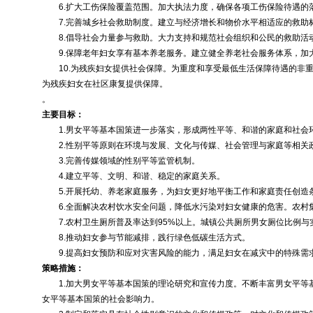
6.扩大工伤保险覆盖范围。加大执法力度，确保各项工伤保险待遇的
7.完善城乡社会救助制度。建立与经济增长和物价水平相适应的救助
8.倡导社会力量参与救助。大力支持和规范社会组织和公民的救助活
9.保障老年妇女享有基本养老服务。建立健全养老社会服务体系，加大
10.为残疾妇女提供社会保障。为重度和享受最低生活保障待遇的非重
为残疾妇女在社区康复提供保障。
。
主要目标：
1.男女平等基本国策进一步落实，形成两性平等、和谐的家庭和社会
2.性别平等原则在环境与发展、文化与传媒、社会管理与家庭等相关
3.完善传媒领域的性别平等监管机制。
4.建立平等、文明、和谐、稳定的家庭关系。
5.开展托幼、养老家庭服务，为妇女更好地平衡工作和家庭责任创造
6.全面解决农村饮水安全问题，降低水污染对妇女健康的危害。农村集中
7.农村卫生厕所普及率达到95%以上。城镇公共厕所男女厕位比例与
8.推动妇女参与节能减排，践行绿色低碳生活方式。
9.提高妇女预防和应对灾害风险的能力，满足妇女在减灾中的特殊需
策略措施：
1.加大男女平等基本国策的理论研究和宣传力度。不断丰富男女平等基
女平等基本国策的社会影响力。