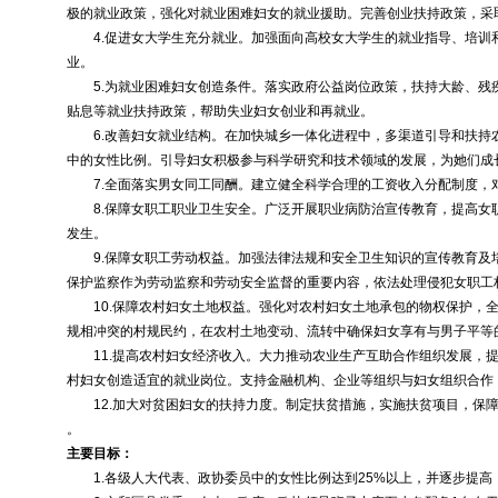
极的就业政策，强化对就业困难妇女的就业援助。完善创业扶持政策，采
4.促进女大学生充分就业。加强面向高校女大学生的就业指导、培训和
业。
5.为就业困难妇女创造条件。落实政府公益岗位政策，扶持大龄、残疾
贴息等就业扶持政策，帮助失业妇女创业和再就业。
6.改善妇女就业结构。在加快城乡一体化进程中，多渠道引导和扶持农
中的女性比例。引导妇女积极参与科学研究和技术领域的发展，为她们成
7.全面落实男女同工同酬。建立健全科学合理的工资收入分配制度，
8.保障女职工职业卫生安全。广泛开展职业病防治宣传教育，提高女职
发生。
9.保障女职工劳动权益。加强法律法规和安全卫生知识的宣传教育及培
保护监察作为劳动监察和劳动安全监督的重要内容，依法处理侵犯女职工
10.保障农村妇女土地权益。强化对农村妇女土地承包的物权保护，全
规相冲突的村规民约，在农村土地变动、流转中确保妇女享有与男子平等
11.提高农村妇女经济收入。大力推动农业生产互助合作组织发展，提
村妇女创造适宜的就业岗位。支持金融机构、企业等组织与妇女组织合作
12.加大对贫困妇女的扶持力度。制定扶贫措施，实施扶贫项目，保障
。
主要目标：
1.各级人大代表、政协委员中的女性比例达到25%以上，并逐步提高