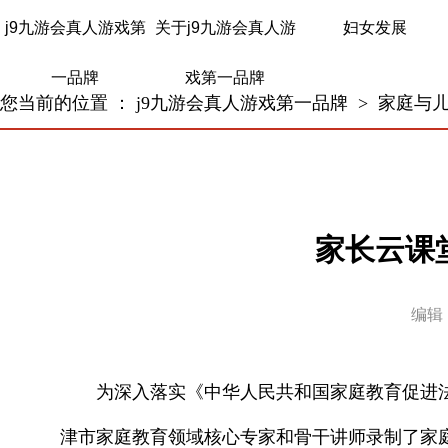
j9九游会真人游戏第
关于j9九游会真人游
妇女发展
一品牌
戏第一品牌
您当前的位置 ：
j9九游会真人游戏第一品牌
>
家庭与
家长云课
编辑
为深入落实《中华人民共和国家庭教育促进法
津市家庭教育领域核心专家和骨干讲师录制了家