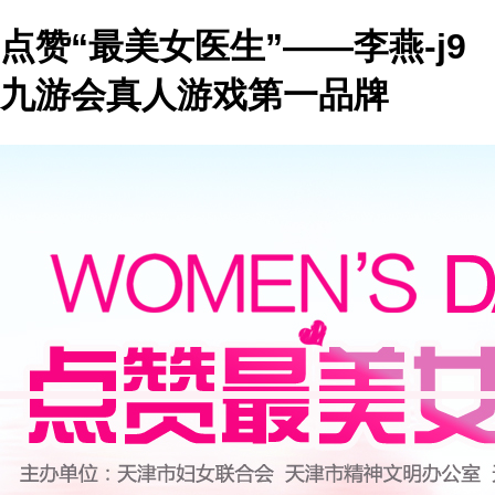
点赞“最美女医生”——李燕-j9
九游会真人游戏第一品牌