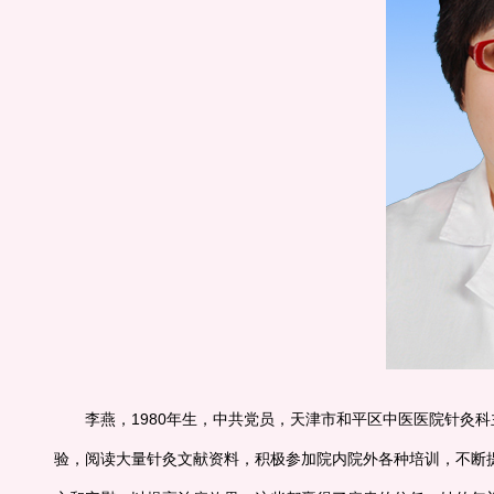
李燕，1980年生，中共党员，天津市和平区中医医院针灸科
验，阅读大量针灸文献资料，积极参加院内院外各种培训，不断