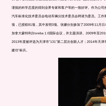
谨慎的科学态度的得到业界专家和客户等的一致好评。作为公司推
汽车标准化技术委员会电动车辆分技术委员会聘请为委员。工作期
项，已授权81项，其中发明3项。张娜分别参加了2009年11月日本东京
加拿大蒙特利尔oreba 1.0国际会议，并主题演讲。2009年
2013年度被评选为天津市“131”第二层次创新人才；2014年
建功”标兵。