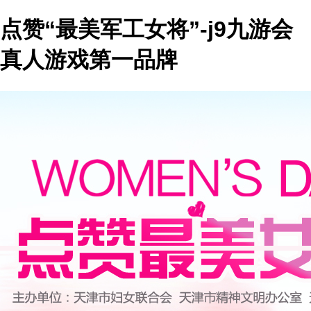
点赞“最美军工女将”-j9九游会
真人游戏第一品牌