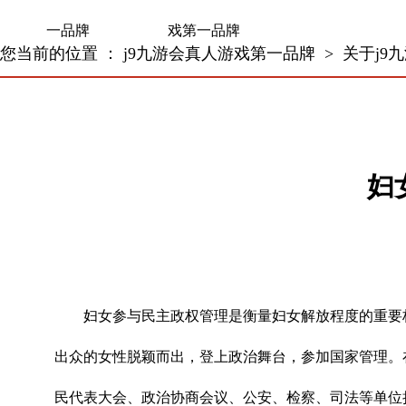
一品牌
戏第一品牌
您当前的位置 ：
j9九游会真人游戏第一品牌
>
关于j9
妇
妇女参与民主政权管理是衡量妇女解放程度的重要
出众的女性脱颖而出，登上政治舞台，参加国家管理。
民代表大会、政治协商会议、公安、检察、司法等单位