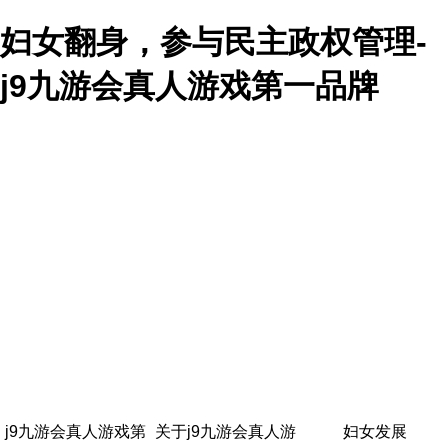
妇女翻身，参与民主政权管理-
j9九游会真人游戏第一品牌
j9九游会真人游戏第
关于j9九游会真人游
妇女发展