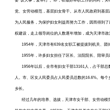
要“议大事，爱本行”。即，在做好本职工作的同时，
党、女劳动模范，基层妇女骨干。从市人民政府到基层
为人民服务，为保护妇女利益而努力工作，因而得到了
权建设，走上领导岗位的人数逐年增加，成为天津市政
1954
年，天津市有
639
名女职工被提拔到机关、团
1955
年，许多妇女担任了区长、法院院长、陪审员
1956
年以后，全市有妇女干部
13161
人，占干部总
人。市、区女人民委员占人民委员总数的
16.6%
。每个
乡长。
经过几年的培养、选拔，天津市女干部、女劳动模