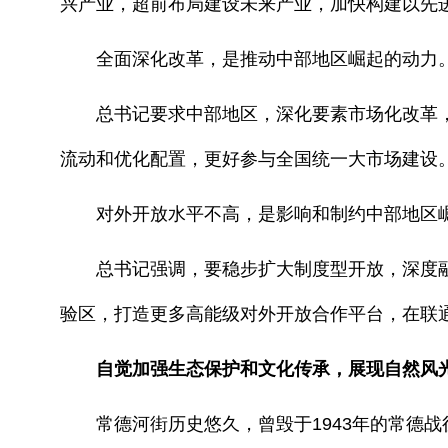
兴产业，超前布局建设未来产业，加快构建以先
全面深化改革，是推动中部地区崛起的动力
总书记要求中部地区，深化要素市场化改革，
流动和优化配置，更好参与全国统一大市场建设
对外开放水平不高，是影响和制约中部地区崛
总书记强调，要稳步扩大制度型开放，深度融入
验区，打造更多高能级对外开放合作平台，在联
自觉加强生态保护和文化传承，展现自然风
常德河街历史悠久，曾毁于1943年的常德战