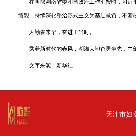
在听取湖南省委和省政府工作汇报时，习近平
绩观，持续深化整治形式主义为基层减负，不断改
人勤春来早，奋进正当时。
乘着新时代的春风，湖湘大地奋勇争先，中部
文字来源：新华社
天津市妇女