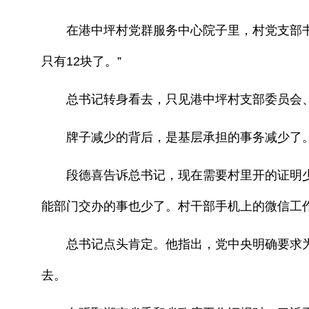
在港中坪村党群服务中心院子里，村党支部书记
只有12块了。”
总书记转身看去，只见港中坪村支部委员会、
牌子减少的背后，是基层承担的事务减少了
段德喜告诉总书记，现在需要村里开的证明少了
能部门交办的事也少了。村干部手机上的微信工作
总书记点头肯定。他指出，党中央明确要求为
去。