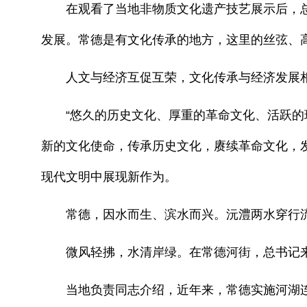
在观看了当地非物质文化遗产技艺展示后，总
发展。常德是有文化传承的地方，这里的丝弦、
人文与经济互促互荣，文化传承与经济发展相
“悠久的历史文化、厚重的革命文化、活跃的现
新的文化使命，传承历史文化，赓续革命文化，
现代文明中展现新作为。
常德，因水而生、滨水而兴。沅澧两水穿行流
微风轻拂，水清岸绿。在常德河街，总书记来
当地负责同志介绍，近年来，常德实施河湖连通