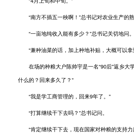
“4月上旬和中旬。”
“南方不插五一秧啊！”总书记对农业生产的熟
“一亩地纯收入能有多少？”总书记关切地问
“兼种油菜的话，加上种地补贴，大概可以拿到13
在场的种粮大户陈帅宇是一名“90后”返乡大学
什么的？回来多久了？”
“我是学工商管理的，回来9年了。”
“打算继续干下去吗？”总书记问。
“肯定继续干下去，现在国家对种粮的支持力度