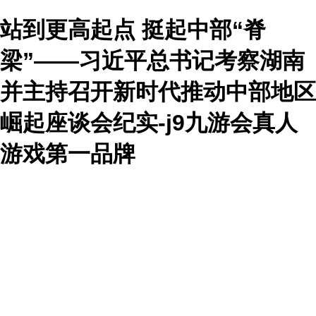
站到更高起点 挺起中部“脊
梁”——习近平总书记考察湖南
并主持召开新时代推动中部地区
崛起座谈会纪实-j9九游会真人
游戏第一品牌