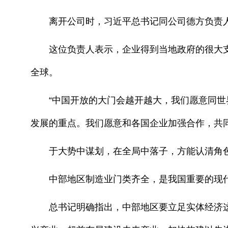
离开公司时，习近平总书记同公司德方负责人
这位负责人表示，企业得到当地政府的很大支
全球。
“中国开放的大门会越开越大，我们愿意同世界
发展的重点。我们愿意和各国企业加强合作，共
于大势中谋划，在全局中落子，方能认清角色
中部地区制造业门类齐全，是我国重要的现代
总书记明确指出，中部地区要立足实体经济这