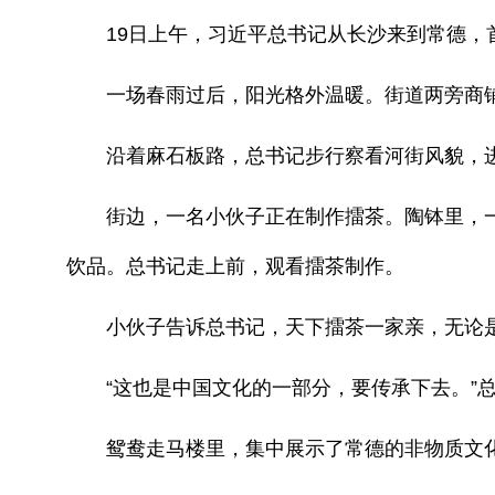
19日上午，习近平总书记从长沙来到常德，
一场春雨过后，阳光格外温暖。街道两旁商铺
沿着麻石板路，总书记步行察看河街风貌，进
街边，一名小伙子正在制作擂茶。陶钵里，一
饮品。总书记走上前，观看擂茶制作。
小伙子告诉总书记，天下擂茶一家亲，无论是
“这也是中国文化的一部分，要传承下去。”
鸳鸯走马楼里，集中展示了常德的非物质文