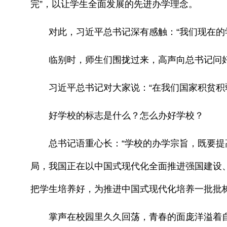
完”，以让学生全面发展的先进办学理念。
对此，习近平总书记深有感触：“我们现在的学
临别时，师生们围拢过来，高声向总书记问
习近平总书记对大家说：“在我们国家积贫积弱
好学校的标志是什么？怎么办好学校？
总书记语重心长：“学校的办学宗旨，既要提高
局，我国正在以中国式现代化全面推进强国建设
把学生培养好，为推进中国式现代化培养一批批栋
掌声在校园里久久回荡，青春的面庞洋溢着