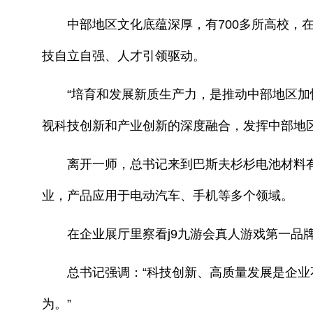
中部地区文化底蕴深厚，有700多所高校，在
技自立自强、人才引领驱动。
“培育和发展新质生产力，是推动中部地区加快
视科技创新和产业创新的深度融合，发挥中部地
离开一师，总书记来到巴斯夫杉杉电池材料有
业，产品应用于电动汽车、手机等多个领域。
在企业展厅里察看j9九游会真人游戏第一品牌
总书记强调：“科技创新、高质量发展是企业不
为。”