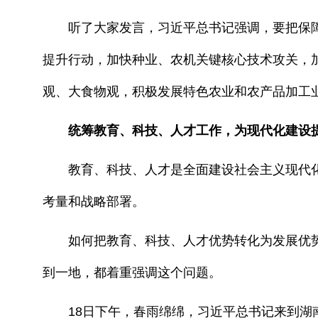
听了大家发言，习近平总书记强调，要把保障
提升行动，加快种业、农机关键核心技术攻关，
观、大食物观，积极发展特色农业和农产品加工
统筹教育、科技、人才工作，为现代化建设
教育、科技、人才是全面建设社会主义现代化
考量和战略部署。
如何把教育、科技、人才优势转化为发展优势
到一地，都着重强调这个问题。
18日下午，春雨绵绵，习近平总书记来到湖