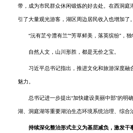
带，成为市民群众休闲锻炼的好去处。在西洞庭
引了大量观光游客，湖区周边居民收入也增加了
“沅有芷兮澧有兰”“芳草鲜美，落英缤纷”，
自然人文，山川形胜，都是无价之宝。
习近平总书记指出，推进文化和旅游深度融合
魅力。
总书记进一步提出“加快建设美丽中部”的明确
湖、洞庭湖等重要湖泊生态环境系统治理、综合
持续深化整治形式主义为基层减负，激发干