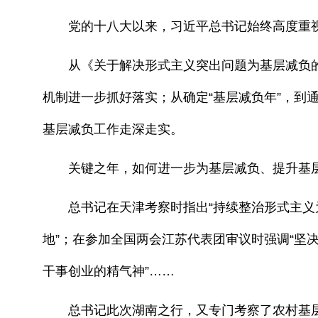
党的十八大以来，习近平总书记始终高度重视
从《关于解决形式主义突出问题为基层减负的
机制进一步抓好落实；从确定“基层减负年”，到
基层减负工作走深走实。
关键之年，如何进一步为基层减负、提升基层
总书记在天津考察时指出“持续整治形式主义为
地”；在参加全国两会江苏代表团审议时强调“坚
干事创业的精气神”……
总书记此次湖南之行，又专门考察了农村基