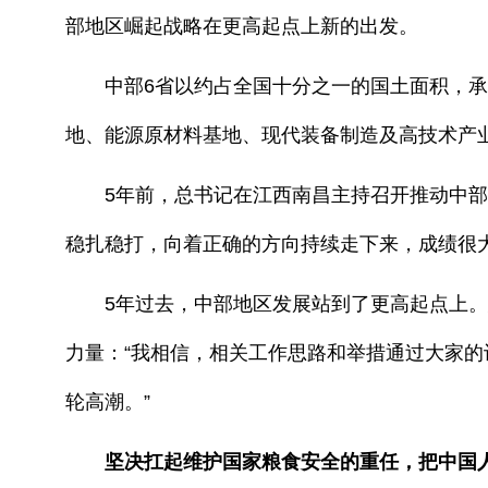
部地区崛起战略在更高起点上新的出发。
中部6省以约占全国十分之一的国土面积，承
地、能源原材料基地、现代装备制造及高技术产
5年前，总书记在江西南昌主持召开推动中部地
稳扎稳打，向着正确的方向持续走下来，成绩很大
5年过去，中部地区发展站到了更高起点上。
力量：“我相信，相关工作思路和举措通过大家
轮高潮。”
坚决扛起维护国家粮食安全的重任，把中国