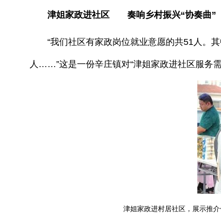
津姐家政进社区 奏响乡村振兴“协奏曲”
“我们社区有家政岗位就业意愿的共51人。其中
人……”这是一份辛庄镇对“津姐家政进社区服务
津姐家政进村居社区，展示推介