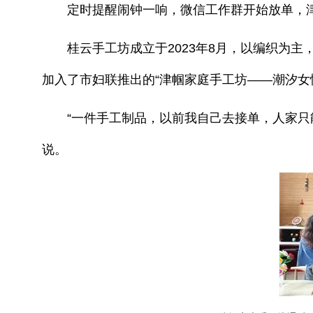
定时提醒闹钟一响，微信工作群开始放单，津
桂云手工坊成立于2023年8月，以编织为主
加入了市妇联推出的“津帼家庭手工坊——潮汐女
“一件手工制品，以前我自己去接单，人家只能
说。