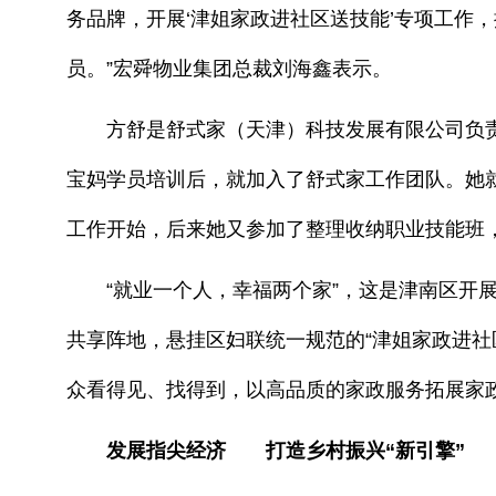
务品牌，开展‘津姐家政进社区送技能’专项工作
员。”宏舜物业集团总裁刘海鑫表示。
方舒是舒式家（天津）科技发展有限公司负责人
宝妈学员培训后，就加入了舒式家工作团队。她
工作开始，后来她又参加了整理收纳职业技能班
“就业一个人，幸福两个家”，这是津南区开展
共享阵地，悬挂区妇联统一规范的“津姐家政进社
众看得见、找得到，以高品质的家政服务拓展家政
发展指尖经济 打造乡村振兴“新引擎”