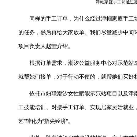
津帼家庭手工坊通过
同样的手工订单，为什么经过津帼家庭手工坊就
的任务，然后再给大家放单。我们尽量减少中间
项目负责人赵莹介绍。
根据订单需求，潮汐公益服务中心对示范站成
就帮她们接单，对于行动不便的，就帮她们买好
依托市妇联潮汐女性赋能示范站项目以及津南
工技能培训、对接手工订单、实现居家灵活就业，
艺”转化为“指尖经济”。