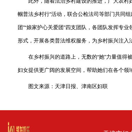
此外，随着法治乡村建设的推进，广大农村妇女
帼普法乡村行”活动，联合公检法司等部门共同组
团”“娘家护心关爱团”四支团队，各团队发挥专
形式，开展各类普法维权服务，为乡村振兴注入
在乡村振兴的道路上，无数的“她”力量值得被
妇女提供更广阔的发展空间，帮助她们在各个领
图文来源：天津日报、津南区妇联