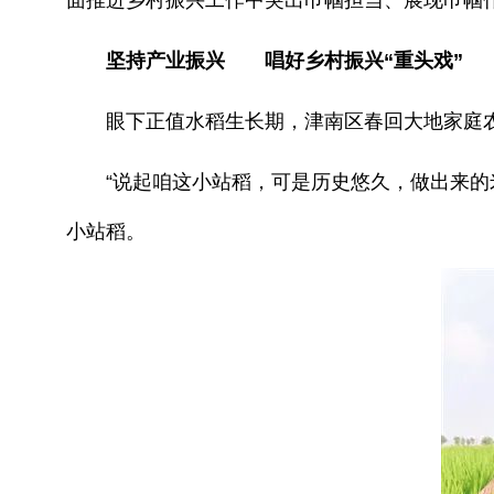
坚持产业振兴 唱好乡村振兴“重头戏”
眼下正值水稻生长期，津南区春回大地家庭农
“说起咱这小站稻，可是历史悠久，做出来的米
小站稻。