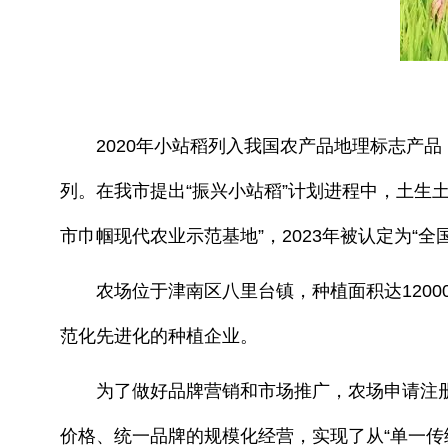
2020年小站稻列入我国农产品地理标志产品，
列。在我市提出“振兴小站稻”计划进程中，土生土
市巾帼现代农业示范基地”，2023年被认定为“
农场位于津南区八里台镇，种植面积达1200
范化先进化的种植企业。
为了做好品牌营销和市场推广，农场申请注册了
价格、统一品牌的规模化经营，实现了从“单一传