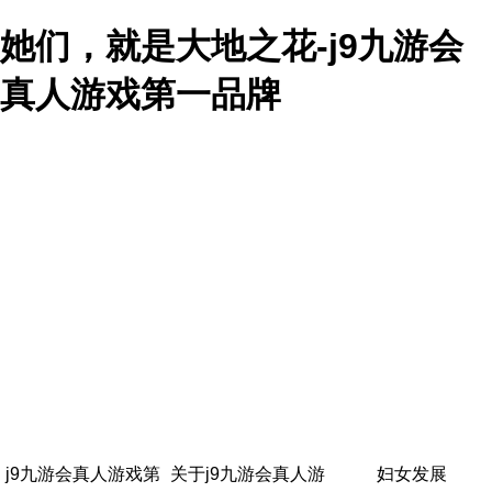
她们，就是大地之花-j9九游会
真人游戏第一品牌
j9九游会真人游戏第
关于j9九游会真人游
妇女发展