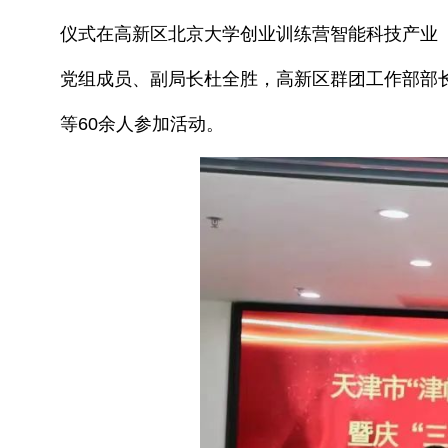
仪式在高新区北京大学创业训练营智能科技产业
党组成员、副局长杜全胜，高新区群团工作部部
等60余人参加活动。