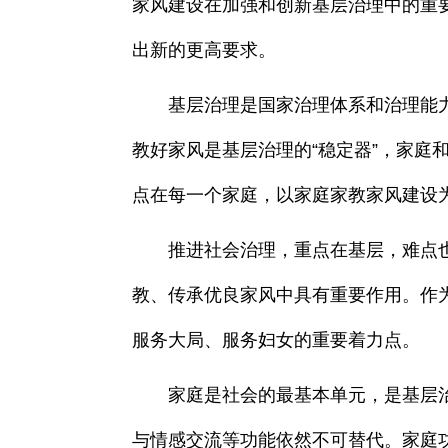
家风建设在加强和创新基层治理中的重
出新的更高要求。
基层治理是国家治理体系和治理能力
教好家风是基层治理的“稳定器”，家
点在每一个家庭，以家庭家教家风建设
推进社会治理，重点在基层，难点也
教、传承优良家风中具有重要作用。作
服务大局、服务妇女的重要着力点。
家庭是社会的最基本单元，是基层治
与情感交流等功能依然不可替代。家庭