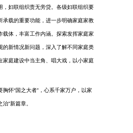
用，妇联组织责无旁贷。各级妇联组织要
所承载的重要功能，进一步明确家庭家教
作载体，丰富工作内涵。探索发挥家庭家
现的新情况新问题，深入了解不同家庭类
在家庭建设中当主角、唱大戏，以小家庭
胸怀“国之大者”，心系千家万户，以家
之治”新篇章。