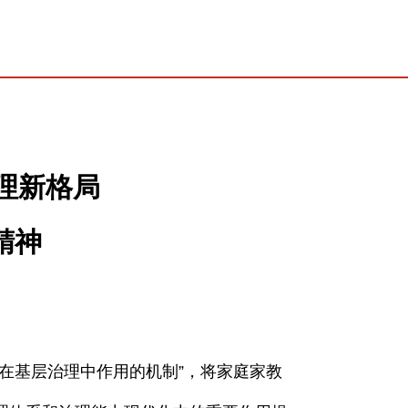
理新格局
精神
在基层治理中作用的机制”，将家庭家教