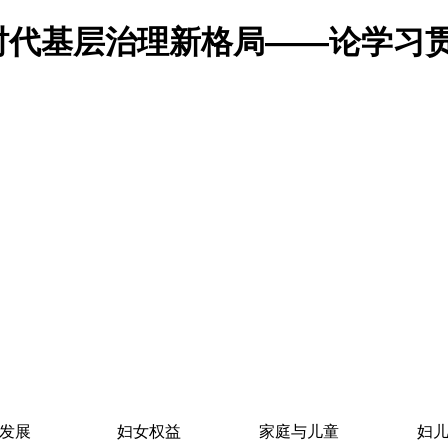
时代基层治理新格局——论学习贯
发展
妇女权益
家庭与儿童
妇