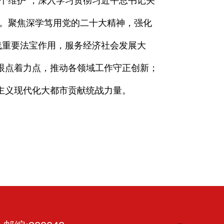
两个维护”，深入学习贯彻习近平总书记关
夫。聚焦深学笃用党的二十大精神，强化
线重要法宝作用，服务经济社会发展大
眼点着力点，推动各领域工作守正创新；
主义现代化大都市贡献统战力量。