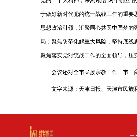
党的二十大精神，深刻领悟“两个确立”的
于做好新时代党的统一战线工作的重要思
思想政治引领，汇聚同心共圆中国梦的
局；聚焦防范化解重大风险，坚持底线
聚焦落实党对统战工作的全面领导，压
会议还对全市民族宗教工作、市工商
文字来源：天津日报、天津市民族和