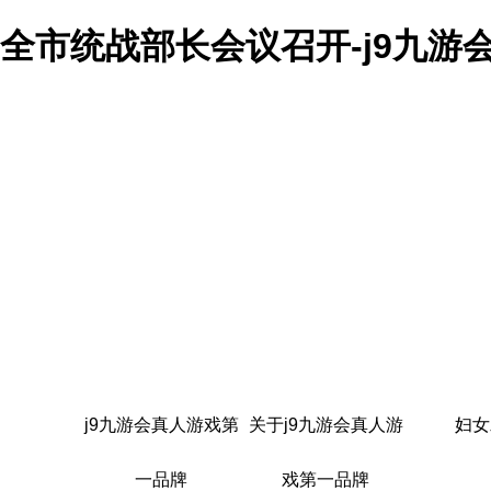
全市统战部长会议召开-j9九游
j9九游会真人游戏第
关于j9九游会真人游
妇女
一品牌
戏第一品牌