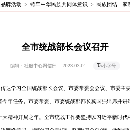
>
品牌活动
>
铸牢中华民族共同体意识
>
民族团结一家
全市统战部长会议召开
编辑：社服中心网信部 2023-03-01
小字号
传达学习全国统战部长会议、市委常委会会议、市委主
署今年任务。市委常委、市委统战部部长冀国强出席并讲
大精神开局之年。全市统战工作要坚持以习近平新时代中