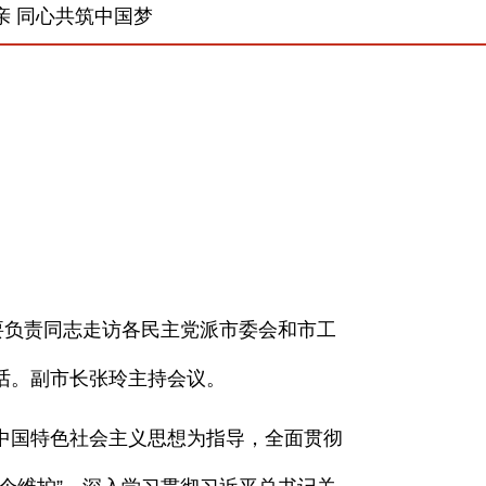
亲 同心共筑中国梦
要负责同志走访各民主党派市委会和市工
话。副市长张玲主持会议。
国特色社会主义思想为指导，全面贯彻