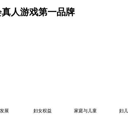
会真人游戏第一品牌
发展
妇女权益
家庭与儿童
妇