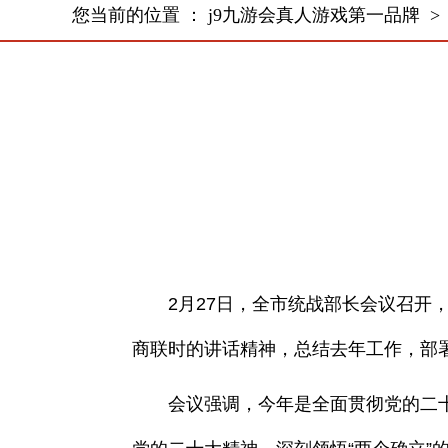
您当前的位置 ：
j9九游会真人游戏第一品牌
2月27日，全市统战部长会议召开，
商联时的讲话精神，总结去年工作，部
会议强调，今年是全面贯彻党的二十