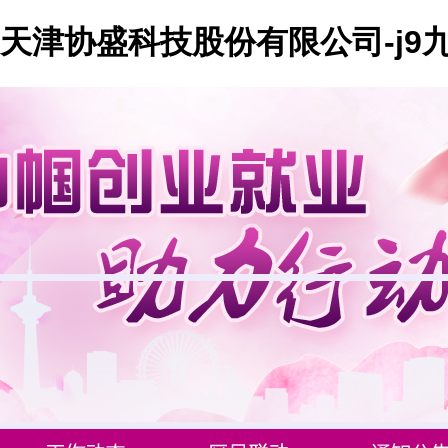
天津协盛科技股份有限公司-j9