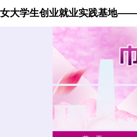
女大学生创业就业实践基地——