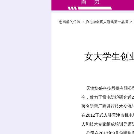
您当前的位置 ：
j9九游会真人游戏第一品牌
>
女大学生创
天津协盛科技股份有限公司
今，致力于雷电防护研究近2
著名防雷厂商进行技术交流与
在2012正式入驻天津市机
人和技术专家组成培训导师
公司在2013年9月份顺