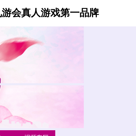
九游会真人游戏第一品牌