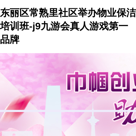
东丽区常熟里社区举办物业保洁
培训班-j9九游会真人游戏第一
品牌