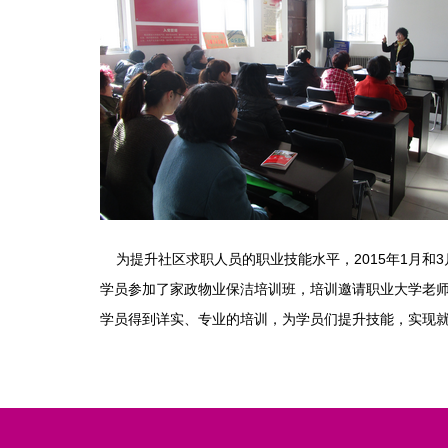
为提升社区求职人员的职业技能水平，2015年1月和3
学员参加了家政物业保洁培训班，培训邀请职业大学老
学员得到详实、专业的培训，为学员们提升技能，实现