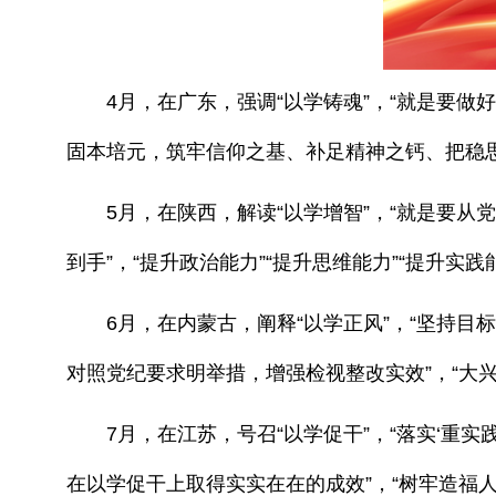
4月，在广东，强调“以学铸魂”，“就是要做
固本培元，筑牢信仰之基、补足精神之钙、把稳思想
5月，在陕西，解读“以学增智”，“就是要从
到手”，“提升政治能力”“提升思维能力”“提升实践
6月，在内蒙古，阐释“以学正风”，“坚持目
对照党纪要求明举措，增强检视整改实效”，“大兴务
7月，在江苏，号召“以学促干”，“落实‘重实
在以学促干上取得实实在在的成效”，“树牢造福人