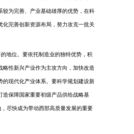
系较为完善、产业基础雄厚的优势，在科
优化完善创新资源布局，努力攻克一批关
的地位。要依托制造业的独特优势，积
战略性新兴产业作为主攻方向，加快改造
势的现代化产业体系。要科学规划建设新
打造保障国家重要初级产品供给战略基
地，尽快成为带动西部高质量发展的重要