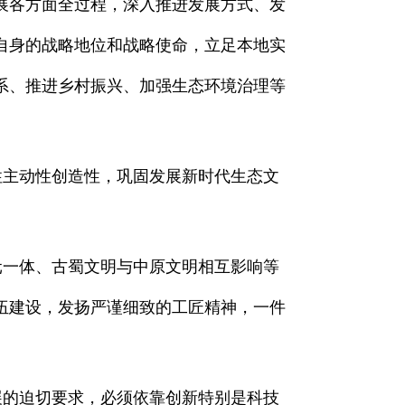
展各方面全过程，深入推进发展方式、发
自身的战略地位和战略使命，立足本地实
系、推进乡村振兴、加强生态环境治理等
主动性创造性，巩固发展新时代生态文
一体、古蜀文明与中原文明相互影响等
伍建设，发扬严谨细致的工匠精神，一件
的迫切要求，必须依靠创新特别是科技