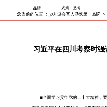
一品牌
戏第一品牌
您当前的位置 ：
j9九游会真人游戏第一品牌
习近平在四川考察时强
■全面学习贯彻党的二十大精神，要牢