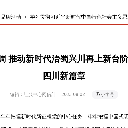
>
品牌活动
>
学习贯彻习近平新时代中国特色社会主义思
调 推动新时代治蜀兴川再上新台阶
四川新篇章
编辑：社服中心网信部 2023-08-02
小字号
牢把握新时代新征程党的中心任务，牢牢把握中国式现