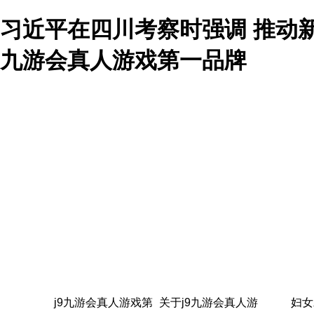
习近平在四川考察时强调 推动新
九游会真人游戏第一品牌
j9九游会真人游戏第
关于j9九游会真人游
妇女