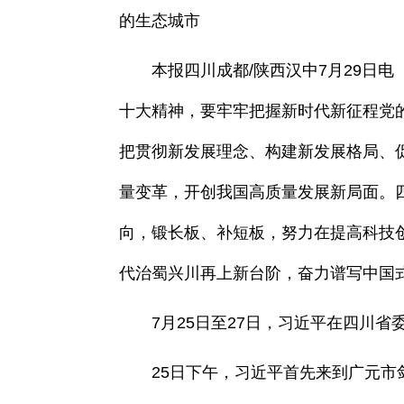
的生态城市
本报四川成都/陕西汉中7月29日电
十大精神，要牢牢把握新时代新征程党
把贯彻新发展理念、构建新发展格局、
量变革，开创我国高质量发展新局面。
向，锻长板、补短板，努力在提高科技
代治蜀兴川再上新台阶，奋力谱写中国
7月25日至27日，习近平在四川省
25日下午，习近平首先来到广元市剑