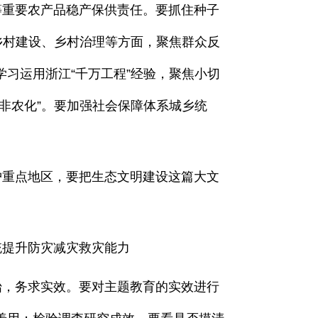
重要农产品稳产保供责任。要抓住种子
乡村建设、乡村治理等方面，聚焦群众反
习运用浙江“千万工程”经验，聚焦小切
非农化”。要加强社会保障体系城乡统
重点地区，要把生态文明建设这篇大文
提升防灾减灾救灾能力
，务求实效。要对主题教育的实效进行