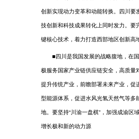
创新实现动力变革和动能转换。四川要
技创新和科技成果转化上同时发力。要
键核心技术，着力打造西部地区创新高
■四川是我国发展的战略腹地，在国家
极服务国家产业链供应链安全，高质量
提升传统产业，前瞻部署未来产业，促
型能源体系，促进水风光氢天然气等多
地。要坚持“川渝一盘棋”，加强成渝
增长极和新的动力源