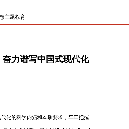
想主题教育
 奋力谱写中国式现代化
代化的科学内涵和本质要求，牢牢把握