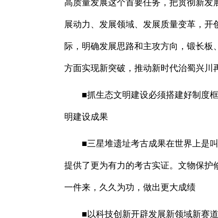
高质量发展这个首要任务，把贯彻新发
展动力、发展领域、发展质量变革，开
际，明确发展思路和主攻方向，锻长板
方面实现新突破，推动新时代治蜀兴川
■抓生态文明建设必须搭建好制度框架
明建设成果
■三星堆遗址考古成果在世界上是叫得
提供了更为有力的考古实证。文物保护
一件来，久久为功，做出更大成绩
■以科技创新开辟发展新领域新赛道、