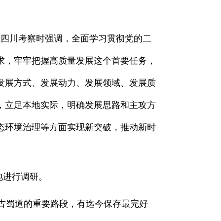
在四川考察时强调，全面学习贯彻党的二
求，牢牢把握高质量发展这个首要任务，
发展方式、发展动力、发展领域、发展质
，立足本地实际，明确发展思路和主攻方
态环境治理等方面实现新突破，推动新时
地进行调研。
古蜀道的重要路段，有迄今保存最完好