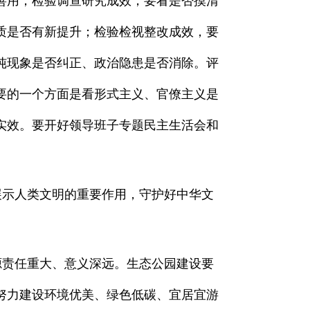
善用；检验调查研究成效，要看是否摸清
质是否有新提升；检验检视整改成效，要
纯现象是否纠正、政治隐患是否消除。评
要的一个方面是看形式主义、官僚主义是
实效。要开好领导班子专题民主生活会和
示人类文明的重要作用，守护好中华文
责任重大、意义深远。生态公园建设要
努力建设环境优美、绿色低碳、宜居宜游