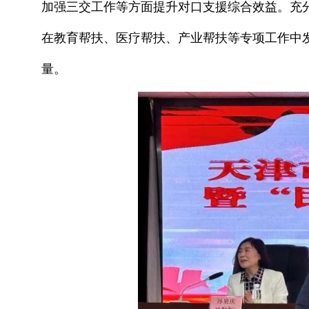
加强三交工作等方面提升对口支援综合效益。充分
在教育帮扶、医疗帮扶、产业帮扶等专项工作中
量。