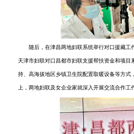
随后，在津昌两地妇联系统举行对口援藏工作座
天津市妇联对口昌都市妇联支援帮扶资金和项目累计
持、高海拔地区乡镇卫生院配置取暖设备等方式
上，两地妇联及女企业家就深入开展交流合作工