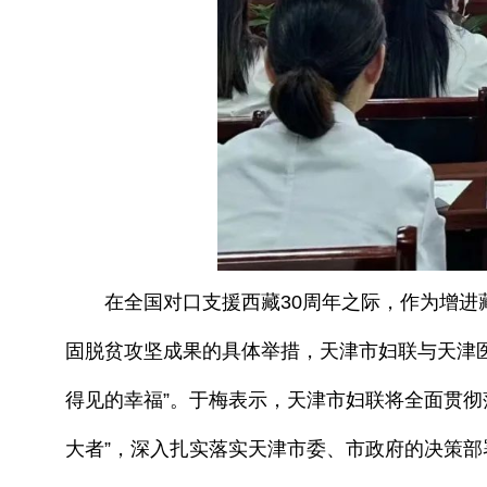
在全国对口支援西藏30周年之际，作为增进藏
固脱贫攻坚成果的具体举措，天津市妇联与天津医
得见的幸福”。于梅表示，天津市妇联将全面贯彻
大者”，深入扎实落实天津市委、市政府的决策