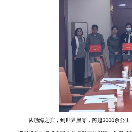
从渤海之滨，到世界屋脊，跨越3000余公里