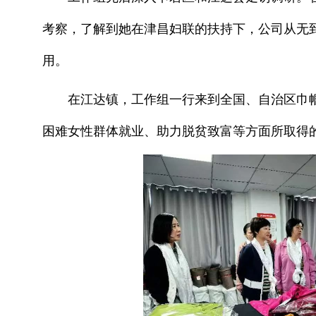
考察，了解到她在津昌妇联的扶持下，公司从无
用。
在江达镇，工作组一行来到全国、自治区巾帼脱
困难女性群体就业、助力脱贫致富等方面所取得