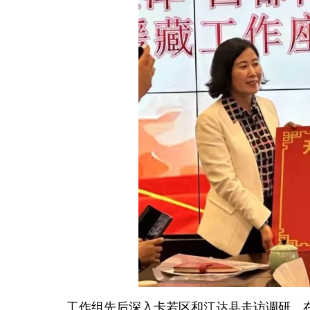
工作组先后深入卡若区和江达县走访调研。在