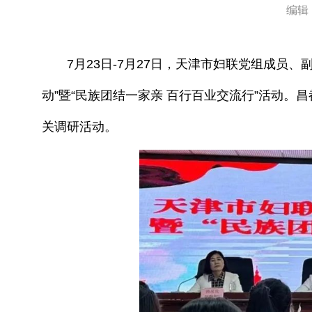
编辑
7月23日-7月27日，天津市妇联党组成员、
动”暨“民族团结一家亲 百行百业交流行”活动
关调研活动。