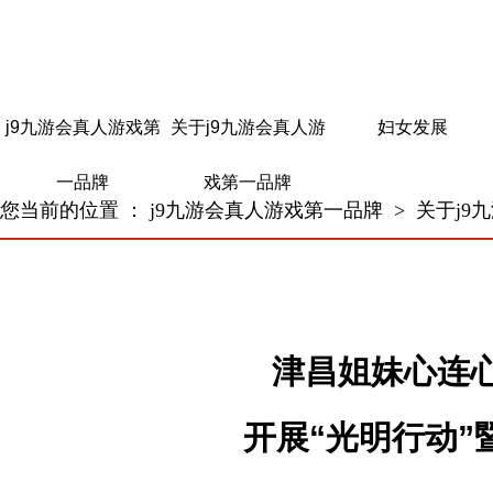
j9九游会真人游戏第
关于j9九游会真人游
妇女发展
一品牌
戏第一品牌
您当前的位置 ：
j9九游会真人游戏第一品牌
>
关于j9
津昌姐妹心连心
开展“光明行动”