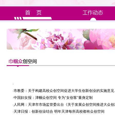
·
市教委：关于构建高校众创空间促进大学生创新创业的实施意见
·
中国妇女报：津帼众创空间 专为“女创客”量身定制
·
人民网：天津市市场监管委出台《关于发展众创空间推进大众创
·
天津日报：创新创业结合 明年天津每所高校都有众创空间
·