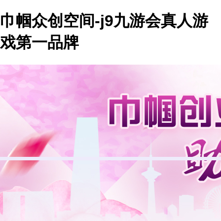
巾帼众创空间-j9九游会真人游
戏第一品牌